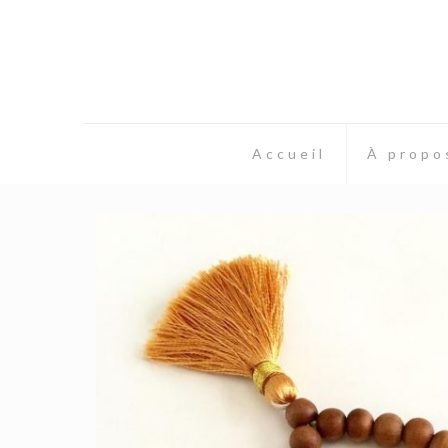
Accueil
À propo